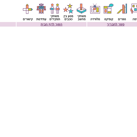
ספר לחבריך
הפוך לדף הבית